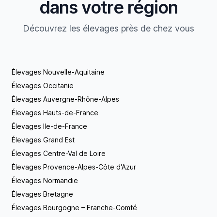
dans votre région
Découvrez les élevages près de chez vous
Élevages Nouvelle-Aquitaine
Élevages Occitanie
Élevages Auvergne-Rhône-Alpes
Élevages Hauts-de-France
Élevages Ile-de-France
Élevages Grand Est
Élevages Centre-Val de Loire
Élevages Provence-Alpes-Côte d'Azur
Élevages Normandie
Élevages Bretagne
Élevages Bourgogne – Franche-Comté