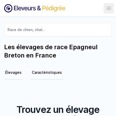
Ouvr
Race de chien, chat...
Les élevages de race Epagneul
Breton en France
Élevages
Caractéristiques
Trouvez un élevage