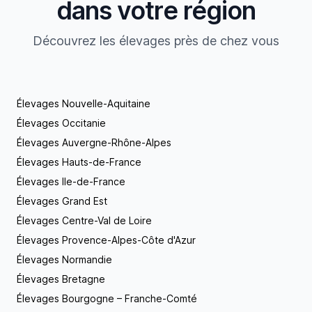
dans votre région
Découvrez les élevages près de chez vous
Élevages Nouvelle-Aquitaine
Élevages Occitanie
Élevages Auvergne-Rhône-Alpes
Élevages Hauts-de-France
Élevages Ile-de-France
Élevages Grand Est
Élevages Centre-Val de Loire
Élevages Provence-Alpes-Côte d'Azur
Élevages Normandie
Élevages Bretagne
Élevages Bourgogne – Franche-Comté