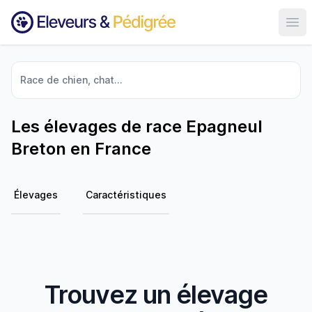
Ouvr
Race de chien, chat...
Les élevages de race Epagneul
Breton en France
Élevages
Caractéristiques
Trouvez un élevage