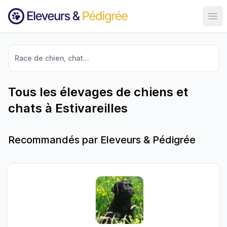
Ouvr
Race de chien, chat...
Tous les élevages de chiens et
chats à Estivareilles
Recommandés par Eleveurs & Pédigrée