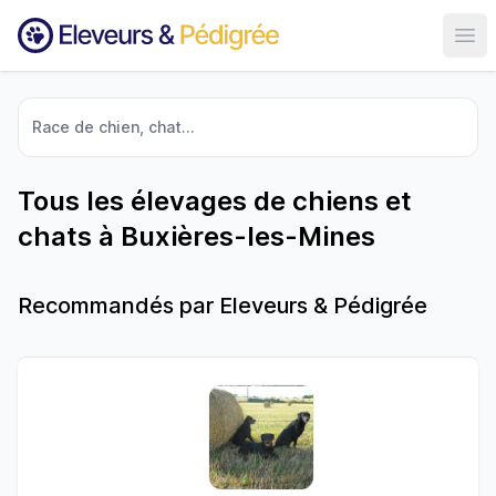
Ouvr
Race de chien, chat...
Tous les élevages de chiens et
chats à Buxières-les-Mines
Recommandés par Eleveurs & Pédigrée