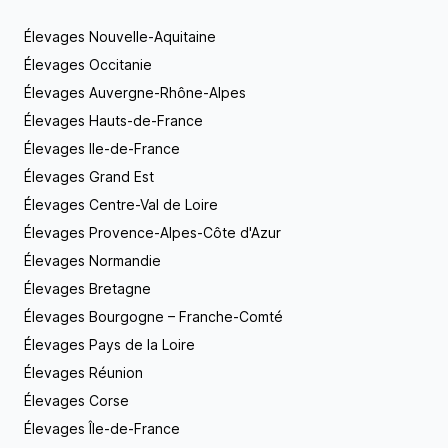
Élevages Nouvelle-Aquitaine
Élevages Occitanie
Élevages Auvergne-Rhône-Alpes
Élevages Hauts-de-France
Élevages Ile-de-France
Élevages Grand Est
Élevages Centre-Val de Loire
Élevages Provence-Alpes-Côte d'Azur
Élevages Normandie
Élevages Bretagne
Élevages Bourgogne – Franche-Comté
Élevages Pays de la Loire
Élevages Réunion
Élevages Corse
Élevages Île-de-France