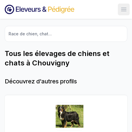
Ouvr
Race de chien, chat...
Tous les élevages de chiens et
chats à Chouvigny
Découvrez d'autres profils