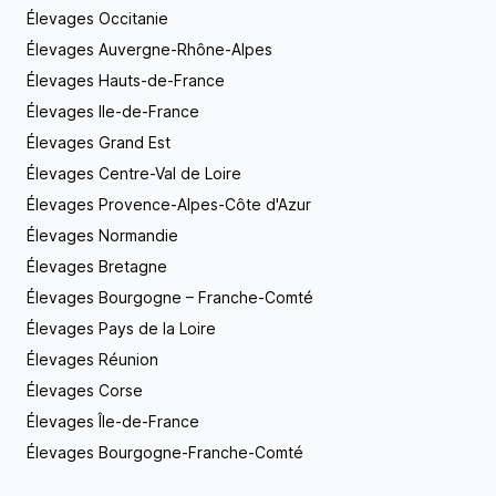
Élevages Occitanie
Élevages Auvergne-Rhône-Alpes
Élevages Hauts-de-France
Élevages Ile-de-France
Élevages Grand Est
Élevages Centre-Val de Loire
Élevages Provence-Alpes-Côte d'Azur
Élevages Normandie
Élevages Bretagne
Élevages Bourgogne – Franche-Comté
Élevages Pays de la Loire
Élevages Réunion
Élevages Corse
Élevages Île-de-France
Élevages Bourgogne-Franche-Comté